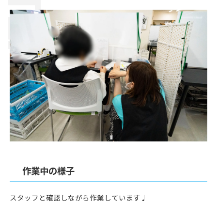
作業中の様子
スタッフと確認しながら作業しています♩