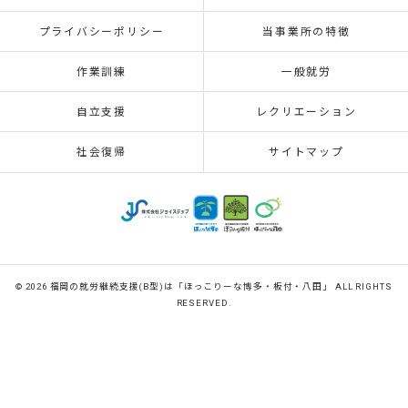
プライバシーポリシー
当事業所の特徴
作業訓練
一般就労
自立支援
レクリエーション
社会復帰
サイトマップ
© 2026 福岡の就労継続支援(B型)は「ほっこりーな博多・板付・八田」 ALL RIGHTS
RESERVED.