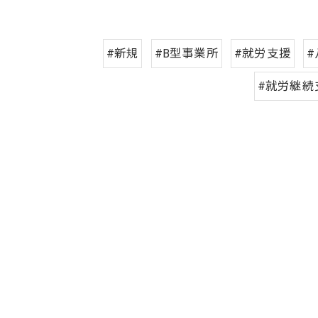
#新規
#B型事業所
#就労支援
#
#就労継続