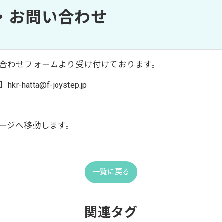
・お問い合わせ
合わせフォームより受け付けております。
hatta@f-joystep.jp
ージへ移動します。
一覧に戻る
関連タグ