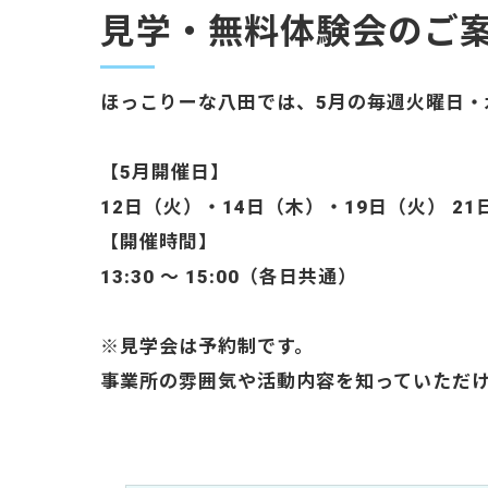
見学・無料体験会のご
ほっこりーな八田では、5月の毎週火曜日・
【5月開催日】
12日（火）・14日（木）・19日（火） 2
【開催時間】
13:30 ～ 15:00（各日共通）
※見学会は予約制です。
事業所の雰囲気や活動内容を知っていただ