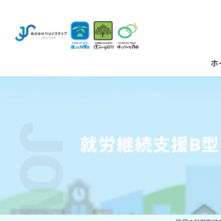
ホ
就労継続支援B