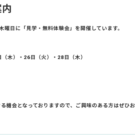
案内
木曜日に「見学・無料体験会」を開催しています。
1日（木）・26日（火）・28日（木）
ける機会となっておりますので、ご興味のある方はぜひ