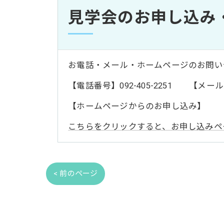
見学会のお申し込み
お電話・メール・ホームページのお問い
【電話番号】092-405-2251 【メール】hkr-
【ホームページからのお申し込み】
こちらをクリックすると、お申し込みペ
< 前のページ