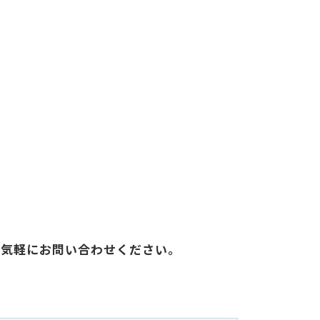
お気軽にお問い合わせください。