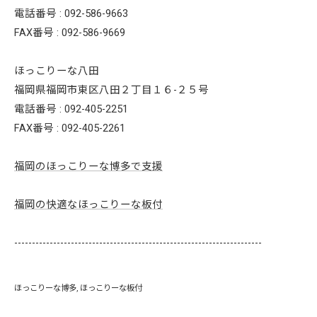
電話番号 :
092-586-9663
FAX番号 :
092-586-9669
ほっこりーな八田
福岡県福岡市東区八田２丁目１６-２５号
電話番号 :
092-405-2251
FAX番号 :
092-405-2261
福岡のほっこりーな博多で支援
福岡の快適なほっこりーな板付
----------------------------------------------------------------------
ほっこりーな博多
ほっこりーな板付