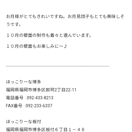
お月様がとてもきれいですね。お月見団子もとても美味しそ
うです。
１０月の壁面の制作も着々と進んでいます。
１０月の壁面もお楽しみに～♪
----------------------------------------------------------------------
ほっこりーな博多
福岡県福岡市博多区那珂2丁目22-11
電話番号 :
092-433-8213
FAX番号 :
092-233-6337
ほっこりーな板付
福岡県福岡市博多区板付６丁目１－４８