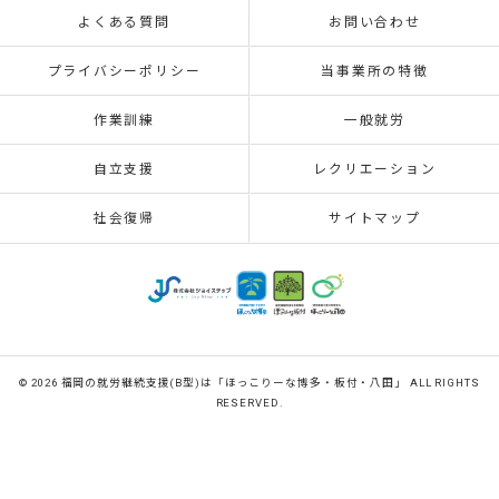
よくある質問
お問い合わせ
プライバシーポリシー
当事業所の特徴
作業訓練
一般就労
自立支援
レクリエーション
社会復帰
サイトマップ
© 2026 福岡の就労継続支援(B型)は「ほっこりーな博多・板付・八田」 ALL RIGHTS
RESERVED.