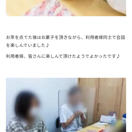
お茶を点てた後はお菓子を頂きながら、利用者様同士で会話
を楽しんでいました♪
利用者様、皆さんに楽しんで頂けたようでよかったです♪