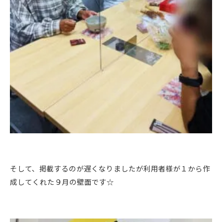
そして、掲載するのが遅くなりましたが利用者様が１から作
成してくれた９月の壁面です☆